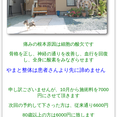
痛みの根本原因は細胞の酸欠です
骨格を正し、神経の通りを改善し、血行を回復
し、全身に酸素をみなぎらせます
やまと整体は患者さんより先に諦めません
申し訳ございませんが、10月から施術料を7000
円にさせて頂きます
次回の予約して下さった方は、従来通り6600円
80歳以上の方は6000円に致します