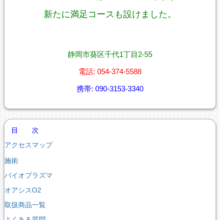
新たに満足コースも設けました。
静岡市葵区千代1丁目2-55
電話: 054-374-5588
携帯: 090-3153-3340
目 次
アクセスマップ
施術
バイオプラズマ
オアシスO2
取扱商品一覧
よくある質問